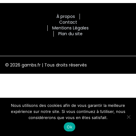
À propos
Contact
Mentions Légales
Plan du site
© 2026 gambs.fr | Tous droits réservés
Nous utilisons des cookies afin de vous garantir la meilleure
expérience sur notre site. Si vous continuez à l’utiliser, nous
considérerons que vous en êtes satisfait.
Ok