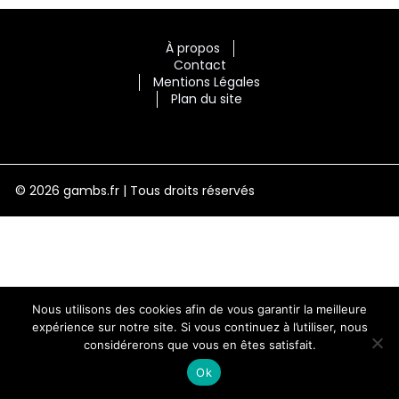
À propos
Contact
Mentions Légales
Plan du site
© 2026 gambs.fr | Tous droits réservés
Nous utilisons des cookies afin de vous garantir la meilleure
expérience sur notre site. Si vous continuez à l’utiliser, nous
considérerons que vous en êtes satisfait.
Ok