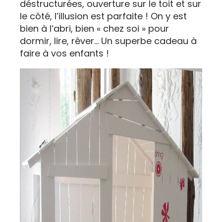
déstructurées, ouverture sur le toit et sur
le côté, l’illusion est parfaite ! On y est
bien à l’abri, bien « chez soi » pour
dormir, lire, rêver… Un superbe cadeau à
faire à vos enfants !