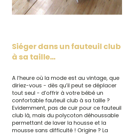
Siéger dans un fauteuil club
à sa taille…
A l’heure où la mode est au vintage, que
diriez-vous - dès qu’il peut se déplacer
tout seul - d’offrir à votre bébé un
confortable fauteuil club à sa taille ?
Evidemment, pas de cuir pour ce fauteuil
club là, mais du polycoton déhoussable
permettant de laver la housse et la
mousse sans difficulté ! Origine ? La