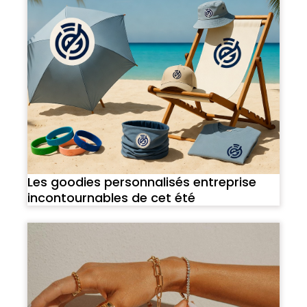
Les goodies personnalisés entreprise
incontournables de cet été