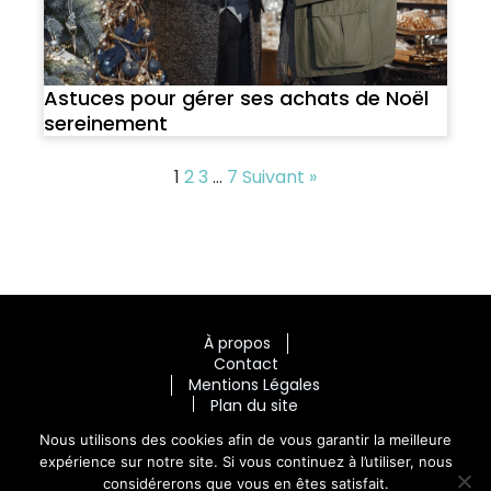
Astuces pour gérer ses achats de Noël
sereinement
1
2
3
…
7
Suivant »
À propos
Contact
Mentions Légales
Plan du site
Nous utilisons des cookies afin de vous garantir la meilleure
expérience sur notre site. Si vous continuez à l’utiliser, nous
considérerons que vous en êtes satisfait.