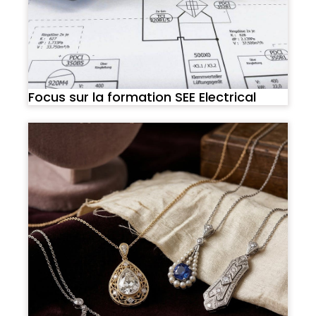
Focus sur la formation SEE Electrical