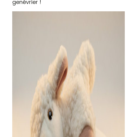
genévrier !