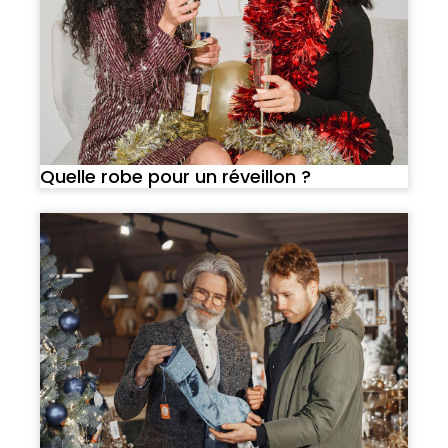
Quelle robe pour un réveillon ?