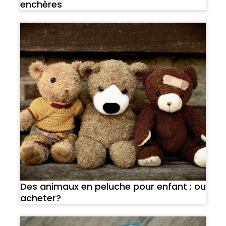
enchères
Des animaux en peluche pour enfant : ou
acheter?