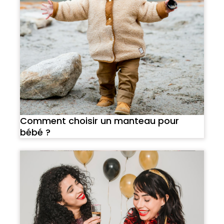
Comment choisir un manteau pour
bébé ?