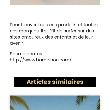
Pour trouver tous ces produits et toutes
ces marques, il suffit de surfer sur des
sites amoureux des enfants et de leur
avenir.
Source photos :
http://www.bambinou.com/
Articles similaires