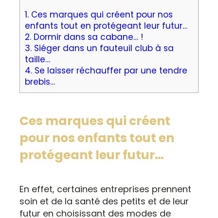
1.
Ces marques qui créent pour nos
enfants tout en protégeant leur futur…
2.
Dormir dans sa cabane… !
3.
Siéger dans un fauteuil club à sa
taille…
4.
Se laisser réchauffer par une tendre
brebis…
Ces marques qui créent
pour nos enfants tout en
protégeant leur futur…
En effet, certaines entreprises prennent
soin et de la santé des petits et de leur
futur en choisissant des modes de