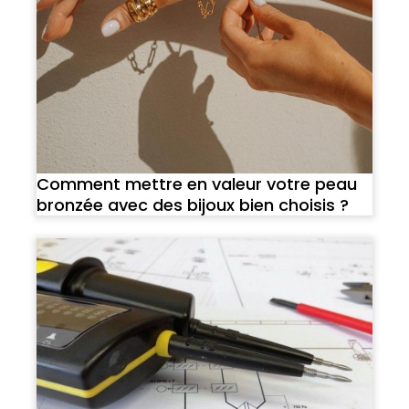
Comment mettre en valeur votre peau
bronzée avec des bijoux bien choisis ?