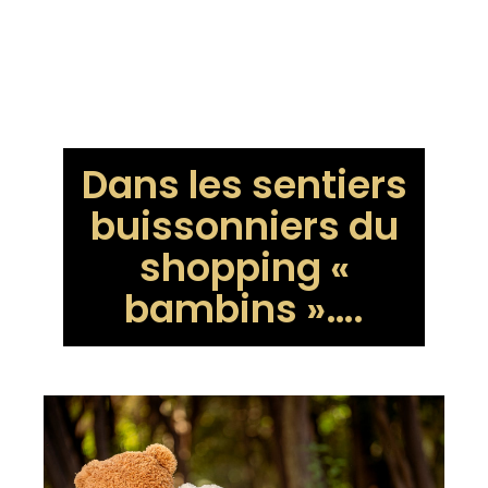
Dans les sentiers
buissonniers du
shopping «
bambins »….