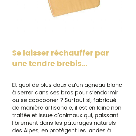
Se laisser réchauffer par
une tendre brebis…
Et quoi de plus doux qu’un agneau blanc
à serrer dans ses bras pour s’endormir
ou se coocooner ? Surtout si, fabriqué
de manière artisanale, il est en laine non
traitée et issue d’animaux qui, paissant
librement dans les pâturages naturels
des Alpes, en protègent les landes à