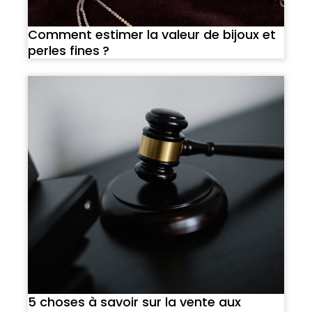
Comment estimer la valeur de bijoux et
perles fines ?
5 choses à savoir sur la vente aux