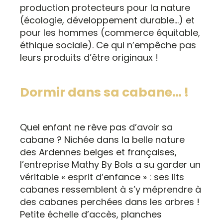
production protecteurs pour la nature
(écologie, développement durable…) et
pour les hommes (commerce équitable,
éthique sociale). Ce qui n’empêche pas
leurs produits d’être originaux !
Dormir dans sa cabane… !
Quel enfant ne rêve pas d’avoir sa
cabane ? Nichée dans la belle nature
des Ardennes belges et françaises,
l’entreprise Mathy By Bols a su garder un
véritable « esprit d’enfance » : ses lits
cabanes ressemblent à s’y méprendre à
des cabanes perchées dans les arbres !
Petite échelle d’accès, planches