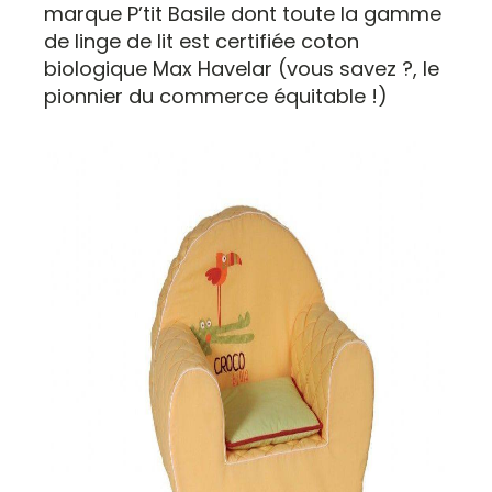
marque P’tit Basile dont toute la gamme
de linge de lit est certifiée coton
biologique Max Havelar (vous savez ?, le
pionnier du commerce équitable !)