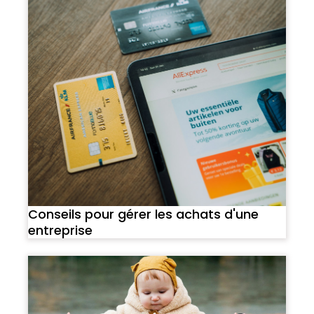
Conseils pour gérer les achats d'une
entreprise