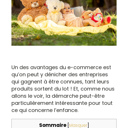
Un des avantages du e-commerce est
qu’on peut y dénicher des entreprises
qui gagnent à être connues, tant leurs
produits sortent du lot ! Et, comme nous
allons le voir, la démarche peut-être
particulièrement intéressante pour tout
ce qui concerne l’enfance.
Sommaire
[
Masquer
]