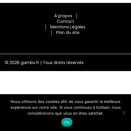
À propos
Contact
Mentions Légales
Plan du site
© 2026 gambs.fr | Tous droits réservés
Nous utilisons des cookies afin de vous garantir la meilleure
expérience sur notre site. Si vous continuez à l’utiliser, nous
considérerons que vous en êtes satisfait.
Ok