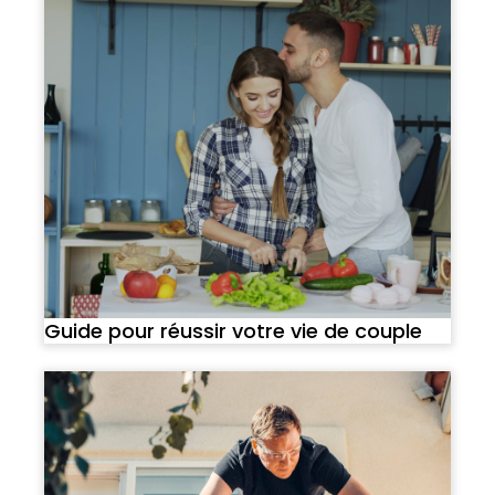
Guide pour réussir votre vie de couple