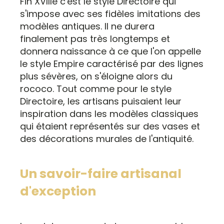
Fin XVIIIe c'est le style Directoire qui
s'impose avec ses fidèles imitations des
modèles antiques. Il ne durera
finalement pas très longtemps et
donnera naissance à ce que l'on appelle
le style Empire caractérisé par des lignes
plus sévères, on s'éloigne alors du
rococo. Tout comme pour le style
Directoire, les artisans puisaient leur
inspiration dans les modèles classiques
qui étaient représentés sur des vases et
des décorations murales de l'antiquité.
Un savoir-faire artisanal
d'exception