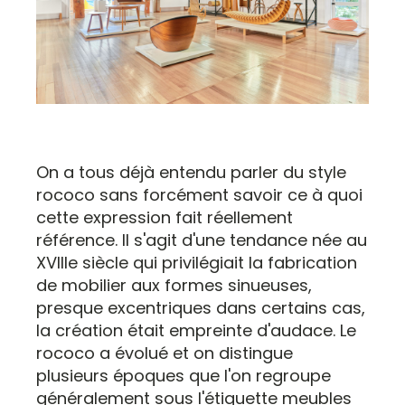
On a tous déjà entendu parler du style
rococo sans forcément savoir ce à quoi
cette expression fait réellement
référence. Il s'agit d'une tendance née au
XVIIIe siècle qui privilégiait la fabrication
de mobilier aux formes sinueuses,
presque excentriques dans certains cas,
la création était empreinte d'audace. Le
rococo a évolué et on distingue
plusieurs époques que l'on regroupe
généralement sous l'étiquette meubles