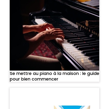
Se mettre au piano à la maison : le guide
pour bien commencer