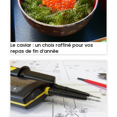
Le caviar : un choix raffiné pour vos
repas de fin d’année