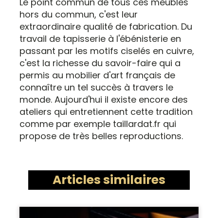
Le point commun de tous ces meubles
hors du commun, c'est leur
extraordinaire qualité de fabrication. Du
travail de tapisserie à l'ébénisterie en
passant par les motifs ciselés en cuivre,
c'est la richesse du savoir-faire qui a
permis au mobilier d'art français de
connaître un tel succès à travers le
monde. Aujourd'hui il existe encore des
ateliers qui entretiennent cette tradition
comme par exemple taillardat.fr qui
propose de très belles reproductions.
Articles similaires