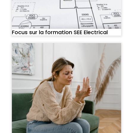
Focus sur la formation SEE Electrical