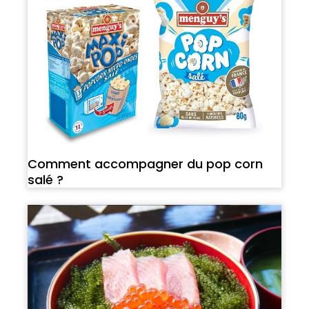
Comment accompagner du pop corn
salé ?