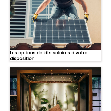
Les options de kits solaires à votre
disposition