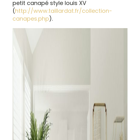
petit canapé style louis XV
(
http://www.taillardat.fr/collection-
canapes.php
).