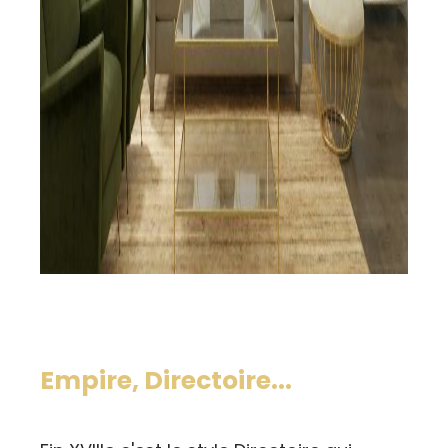
Empire, Directoire...