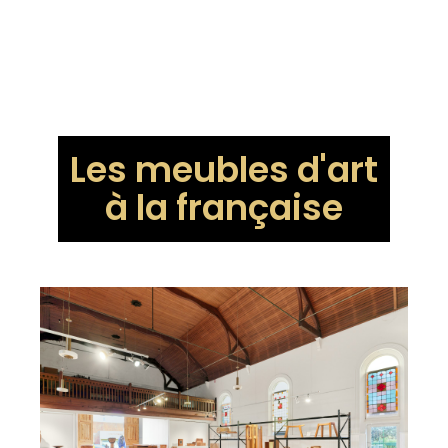
Les meubles d'art
à la française