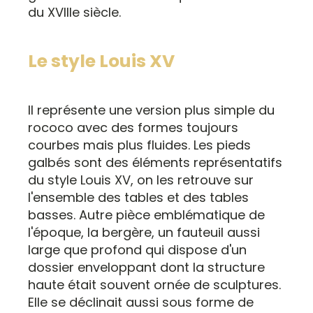
du XVIIIe siècle.
Le style Louis XV
Il représente une version plus simple du
rococo avec des formes toujours
courbes mais plus fluides. Les pieds
galbés sont des éléments représentatifs
du style Louis XV, on les retrouve sur
l'ensemble des tables et des tables
basses. Autre pièce emblématique de
l'époque, la bergère, un fauteuil aussi
large que profond qui dispose d'un
dossier enveloppant dont la structure
haute était souvent ornée de sculptures.
Elle se déclinait aussi sous forme de