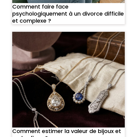
Comment faire face
psychologiquement à un divorce difficile
et complexe ?
Comment estimer la valeur de bijoux et