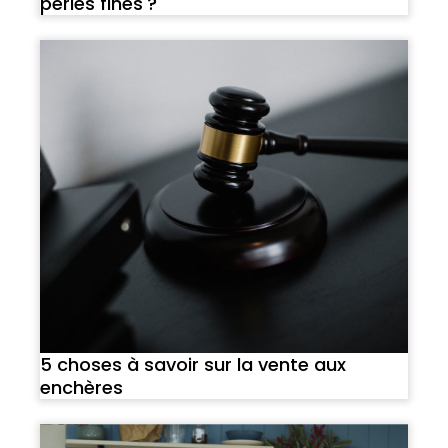
perles fines ?
5 choses à savoir sur la vente aux
enchères